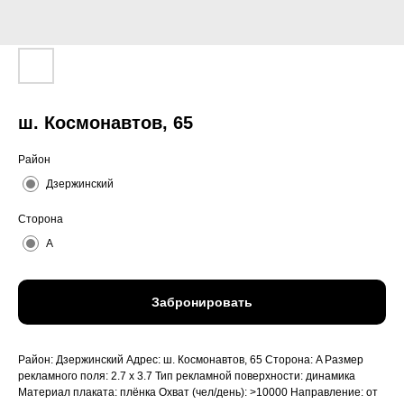
ш. Космонавтов, 65
Район
Дзержинский
Сторона
A
Забронировать
Район: Дзержинский Адрес: ш. Космонавтов, 65 Сторона: A Размер
рекламного поля: 2.7 x 3.7 Тип рекламной поверхности: динамика
Материал плаката: плёнка Охват (чел/день): >10000 Направление: от