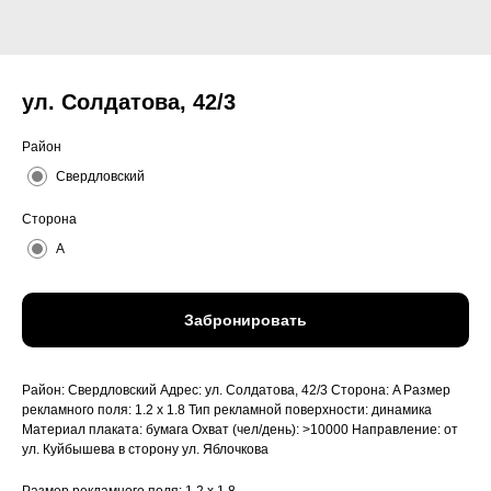
ул. Солдатова, 42/3
Район
Свердловский
Сторона
A
Забронировать
Район: Свердловский Адрес: ул. Солдатова, 42/3 Сторона: A Размер
рекламного поля: 1.2 x 1.8 Тип рекламной поверхности: динамика
Материал плаката: бумага Охват (чел/день): >10000 Направление: от
ул. Куйбышева в сторону ул. Яблочкова