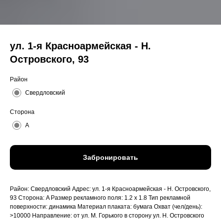
ул. 1-я Красноармейская - Н.
Островского, 93
Район
Свердловский
Сторона
A
Забронировать
Район: Свердловский Адрес: ул. 1-я Красноармейская - Н. Островского,
93 Сторона: A Размер рекламного поля: 1.2 x 1.8 Тип рекламной
поверхности: динамика Материал плаката: бумага Охват (чел/день):
>10000 Направление: от ул. М. Горького в сторону ул. Н. Островского