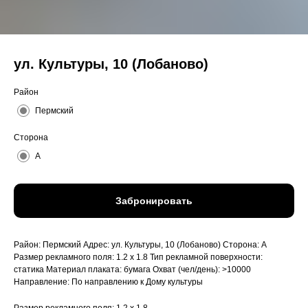
ул. Культуры, 10 (Лобаново)
Район
Пермский
Сторона
A
Забронировать
Район: Пермский Адрес: ул. Культуры, 10 (Лобаново) Сторона: A
Размер рекламного поля: 1.2 x 1.8 Тип рекламной поверхности:
статика Материал плаката: бумага Охват (чел/день): >10000
Направление: По направлению к Дому культуры